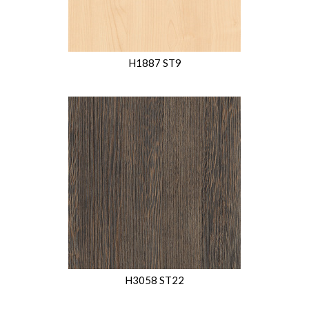
H1887 ST9
H3058 ST22