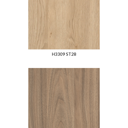
H3309 ST28