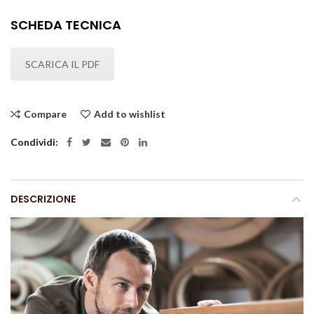
SCHEDA TECNICA
SCARICA IL PDF
Compare
Add to wishlist
Condividi
DESCRIZIONE