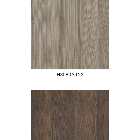
H3090 ST22