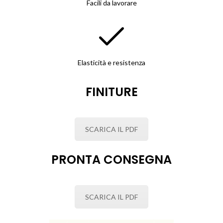
Facili da lavorare
Elasticità e resistenza
FINITURE
SCARICA IL PDF
PRONTA CONSEGNA
SCARICA IL PDF