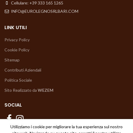
Cellulare: +39 333 165 1265
INFO@EUROLEGNOSRLBARI.COM
LINK UTILI
Privacy Policy
Cookie Policy
Sitemap
Contributi Aziendali
Politica Sociale
Sito Realizzato da
WEZEM
SOCIAL
Utilizziamo i cookie per migliorare la tua esperienza sul nostro