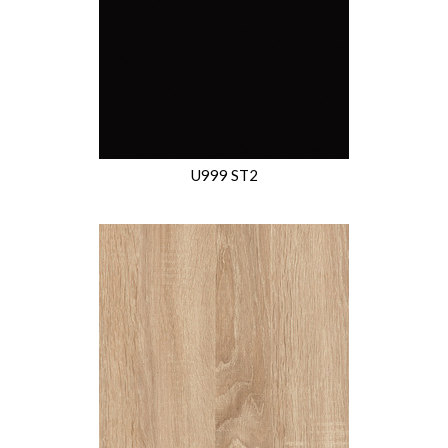
U999 ST2