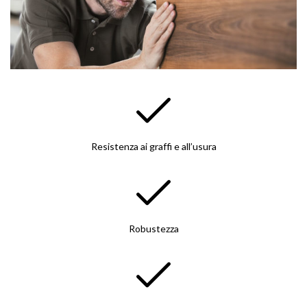
Resistenza ai graffi e all’usura
Robustezza