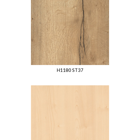
H1180 ST37