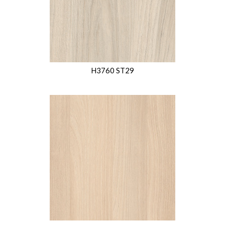
H3760 ST29