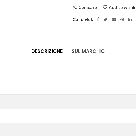
Compare
Add to wishli
Condividi
DESCRIZIONE
SUL MARCHIO