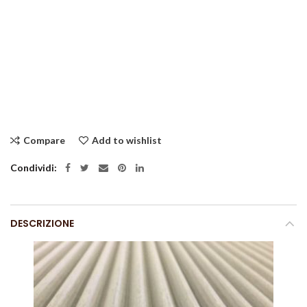
Compare
Add to wishlist
Condividi
DESCRIZIONE