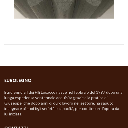
EUROLEGNO
Eurolegno srl dei F.lli Losacco nasce nel febbraio del 1997 dopo una
lunga esperienza ventennale acquisita grazie alla pratica di
Giuseppe, che dopo anni di duro lavoro nel settore, ha saputo
insegnare ai suoi figli serietà e capacità, per continuare l’opera da
lui iniziata.